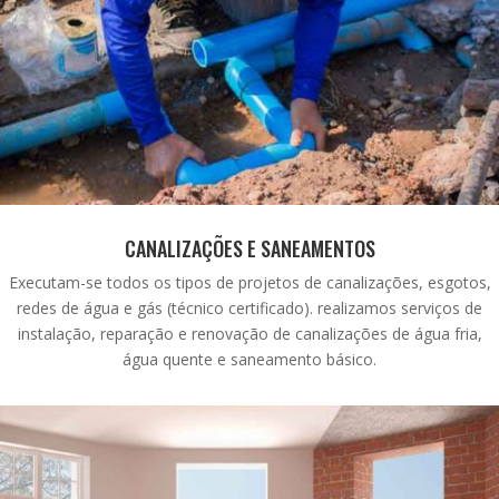
CANALIZAÇÕES E SANEAMENTOS
Executam-se todos os tipos de projetos de canalizações, esgotos,
redes de água e gás (técnico certificado).
realizamos serviços de
instalação, reparação e renovação de canalizações de água fria,
água quente e saneamento básico.