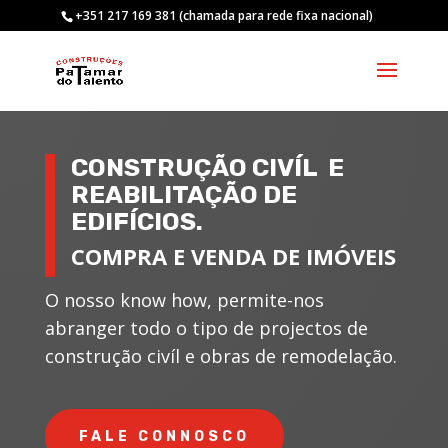
+351 217 169 381 (chamada para rede fixa nacional)
CONSTRUÇÃO CIVÍL E
REABILITAÇÃO DE
EDIFÍCIOS.
COMPRA E VENDA DE IMÓVEIS
O nosso know how, permite-nos
abranger todo o tipo de projectos de
construção civíl e obras de remodelação.
FALE CONNOSCO