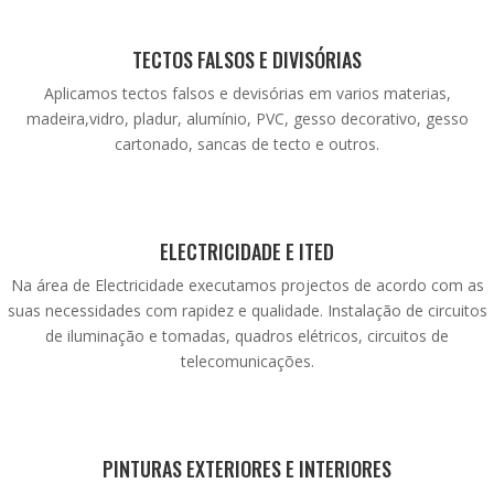
TECTOS FALSOS E DIVISÓRIAS
Aplicamos tectos falsos e devisórias em varios materias,
madeira,vidro, pladur, alumínio, PVC, gesso decorativo, gesso
cartonado, sancas de tecto e outros.
ELECTRICIDADE E ITED
Na área de Electricidade executamos projectos de acordo com as
suas necessidades com rapidez e qualidade.
Instalação de circuitos
de iluminação e tomadas, quadros elétricos, circuitos de
telecomunicações.
PINTURAS EXTERIORES E INTERIORES