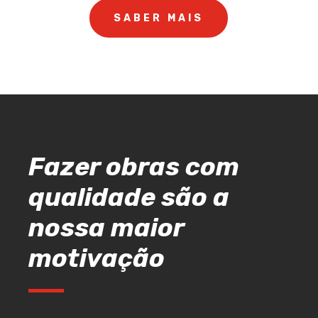
SABER MAIS
Fazer obras com
qualidade são a
nossa maior
motivação