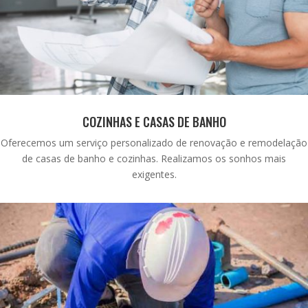
COZINHAS E CASAS DE BANHO
Oferecemos um serviço personalizado de renovação e remodelação
de casas de banho e cozinhas. Realizamos os sonhos mais
exigentes.