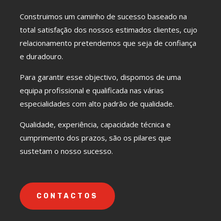
Construimos um caminho de sucesso baseado na
total satisfação dos nossos estimados clientes, cujo
relacionamento pretendemos que seja de confiança
e duradouro.
Para garantir esse objectivo, dispomos de uma
equipa profissional e qualificada nas várias
especialidades com alto padrão de qualidade.
Qualidade, experiência, capacidade técnica e
cumprimento dos prazos, são os pilares que
sustetam o nosso sucesso.
CONTACTOS