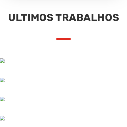
ULTIMOS TRABALHOS