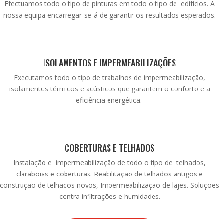
Efectuamos todo o tipo de pinturas em todo o tipo de edifícios. A
nossa equipa encarregar-se-á de garantir os resultados esperados.
ISOLAMENTOS E IMPERMEABILIZAÇÕES
Executamos todo o tipo de trabalhos de impermeabilização,
isolamentos térmicos e acústicos que garantem o conforto e a
eficiência energética.
COBERTURAS E TELHADOS
Instalação e impermeabilização de todo o tipo de telhados,
claraboias e coberturas. Reabilitação de telhados antigos e
construção de telhados novos, Impermeabilização de lajes. Soluções
contra infiltrações e humidades.