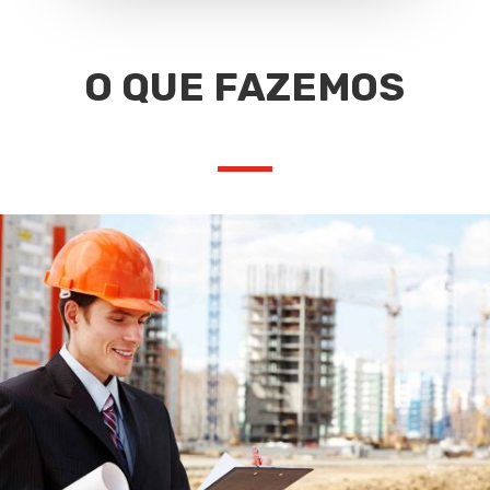
O QUE FAZEMOS