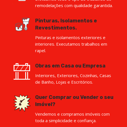
remodelações com qualidade garantida.
Pinturas, Isolamentos e
Revestimentos.
Pinturas e isolamentos exteriores e
interiores. Executamos trabalhos em
rapel.
Obras em Casa ou Empresa
Interiores, Exteriores, Cozinhas, Casas
de Banho, Lojas e Escritórios.
Quer Comprar ou Vender o seu
Imóvel?
Vendemos e compramos imóveis com
toda a simplicidade e confiança.