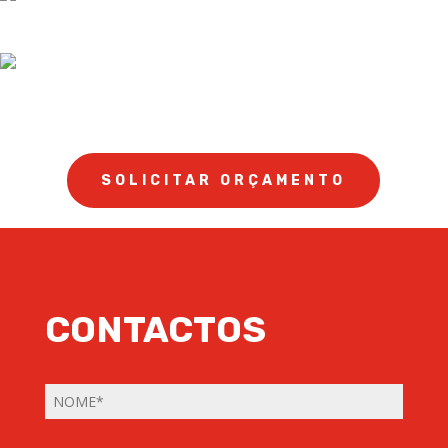
SOLICITAR ORÇAMENTO
CONTACTOS