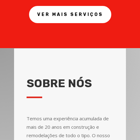
VER MAIS SERVIÇOS
SOBRE NÓS
Temos uma experiência acumulada de
mais de 20 anos em construção e
remodelações de todo o tipo. O nosso