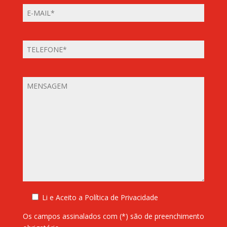
Li e Aceito a
Política de Privacidade
Os campos assinalados com (*) são de preenchimento