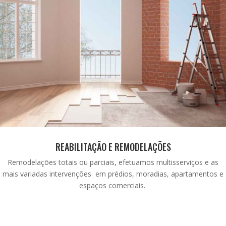
REABILITAÇÃO E REMODELAÇÕES
Remodelações totais ou parciais, efetuamos multisserviços e as
mais variadas intervenções em prédios, moradias, apartamentos e
espaços comerciais.