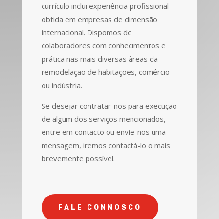
currículo inclui experiência profissional
obtida em empresas de dimensão
internacional. Dispomos de
colaboradores com conhecimentos e
prática nas mais diversas àreas da
remodelação de habitações, comércio
ou indústria.
Se desejar contratar-nos para execução
de algum dos serviços mencionados,
entre em contacto ou envie-nos uma
mensagem, iremos contactá-lo o mais
brevemente possível.
FALE CONNOSCO