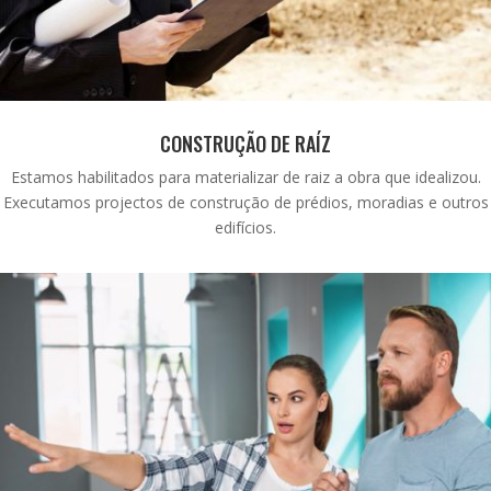
CONSTRUÇÃO DE RAÍZ
Estamos habilitados para materializar de raiz a obra que idealizou.
Executamos projectos de construção de prédios, moradias e outros
edifícios.